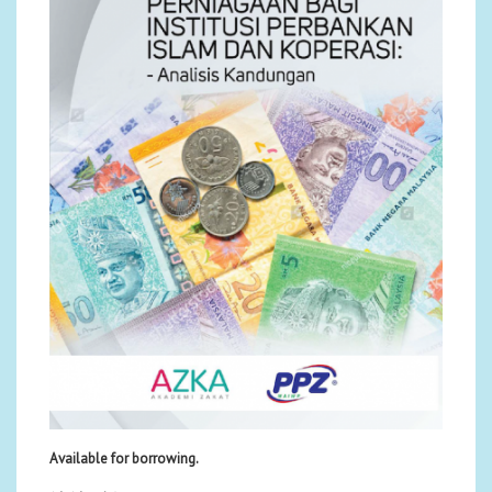
Available for borrowing.