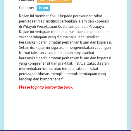
Category -
Islam
Kajian ini memberi fokus kepada perakaunan zakat
perniagaan bagi institusi perbankan Islam dan koperasi
di Wilayah Persekutuan Kuala Lumpur dan Putrajaya.
Kajian ini bertujuan mengenal pasti kaedah perakaunan
zakat perniagaan yang diguna pakai bagi syarikat
berasaskan perkhidmatan perbankan Islam dan koperasi.
Selain itu, kajian ini juga akan mengemukakan cadangan
format taksiran zakat perniagaan bagi syarikat
berasaskan perkhidmatan perbankan Islam dan koperasi
yang komprehensif dan praktikal. Institusi zakat disaran
menyediakan format atau templat taksiran zakat
perniagaan khusus mengikut bentuk perniagaan yang
lengkap dan komprehensif.
Please login to borrow the book.