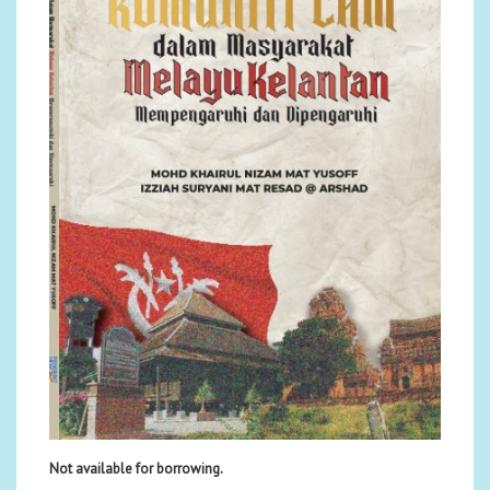
Not available for borrowing.